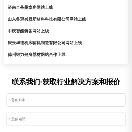
济南全荃桑拿房网站上线
山东鲁冠兴晟新材料科技有限公司网站上线
中庆智能装备网站上线
庆云华德机床辅机制造有限公司网站上线
德州锦力健身器材网站合作上线
联系我们·获取行业解决方案和报价