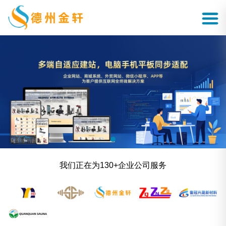
我们正在为130+企业公司服务