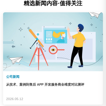
精选新闻内容·值得关注
公司新闻
从技术、案例到售后 APP 开发服务商全维度对比测评
2026.05.12
庆云华德机床辅机制造有限公司