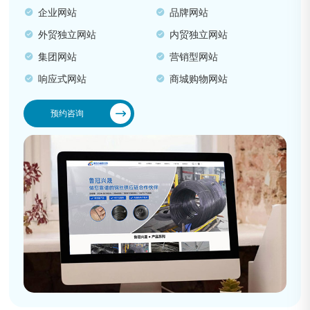
企业网站
品牌网站
外贸独立网站
内贸独立网站
集团网站
营销型网站
响应式网站
商城购物网站
预约咨询