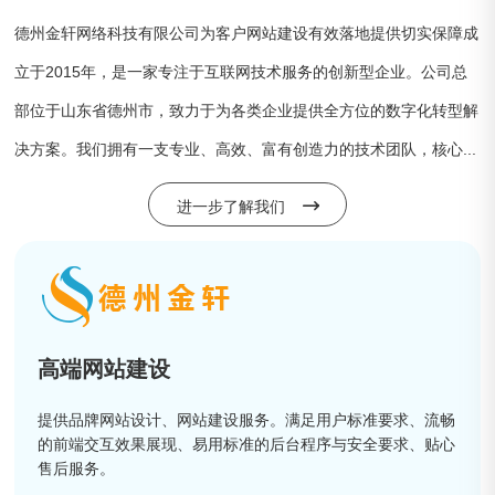
德州金轩网络科技有限公司为客户网站建设有效落地提供切实保障成
立于2015年，是一家专注于互联网技术服务的创新型企业。公司总
部位于山东省德州市，致力于为各类企业提供全方位的数字化转型解
决方案。我们拥有一支专业、高效、富有创造力的技术团队，核心...
进一步了解我们
高端网站建设
提供品牌网站设计、网站建设服务。满足用户标准要求、流畅
的前端交互效果展现、易用标准的后台程序与安全要求、贴心
售后服务。