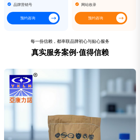
品牌营销号
网站收录
预约咨询
预约咨询
每一份信赖，都串联品牌初心与贴心服务
真实服务案例·值得信赖