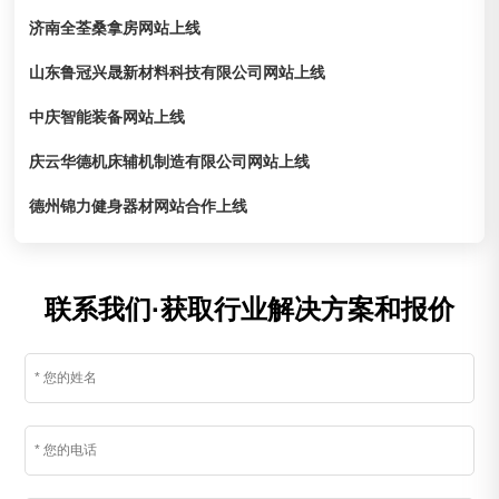
济南全荃桑拿房网站上线
山东鲁冠兴晟新材料科技有限公司网站上线
中庆智能装备网站上线
庆云华德机床辅机制造有限公司网站上线
德州锦力健身器材网站合作上线
联系我们·获取行业解决方案和报价