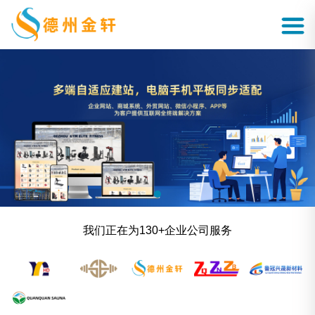
我们正在为130+企业公司服务