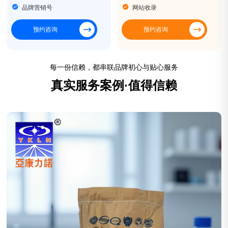
品牌营销号
网站收录
预约咨询
预约咨询
每一份信赖，都串联品牌初心与贴心服务
真实服务案例·值得信赖