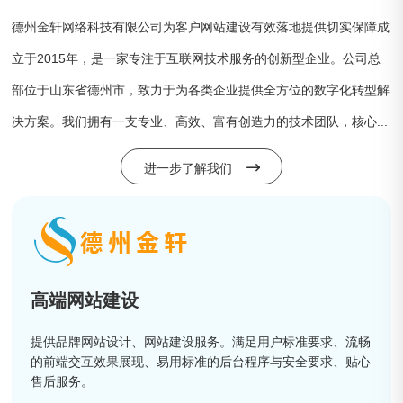
德州金轩网络科技有限公司为客户网站建设有效落地提供切实保障成
立于2015年，是一家专注于互联网技术服务的创新型企业。公司总
部位于山东省德州市，致力于为各类企业提供全方位的数字化转型解
决方案。我们拥有一支专业、高效、富有创造力的技术团队，核心...
进一步了解我们
高端网站建设
提供品牌网站设计、网站建设服务。满足用户标准要求、流畅
的前端交互效果展现、易用标准的后台程序与安全要求、贴心
售后服务。