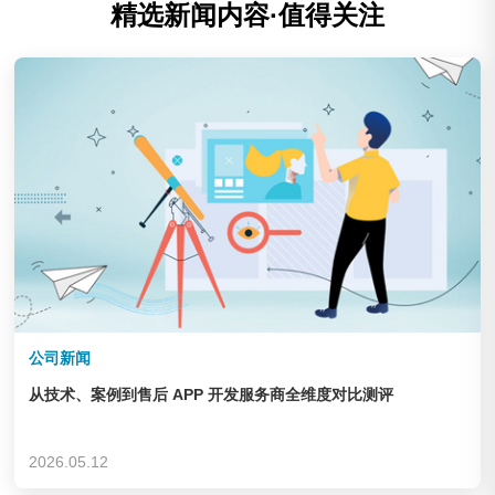
精选新闻内容·值得关注
公司新闻
从技术、案例到售后 APP 开发服务商全维度对比测评
2026.05.12
庆云华德机床辅机制造有限公司