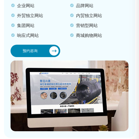
企业网站
品牌网站
外贸独立网站
内贸独立网站
集团网站
营销型网站
响应式网站
商城购物网站
预约咨询