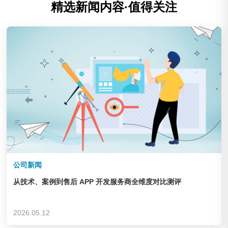
精选新闻内容·值得关注
公司新闻
从技术、案例到售后 APP 开发服务商全维度对比测评
2026.05.12
庆云华德机床辅机制造有限公司