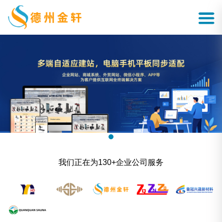
我们正在为130+企业公司服务