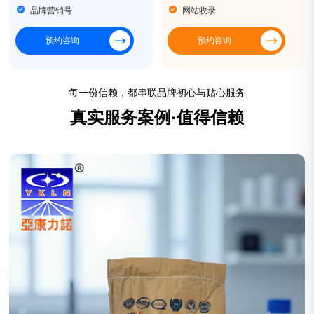
品牌营销号
网站收录
预约咨询
预约咨询
每一份信赖，都串联品牌初心与贴心服务
真实服务案例·值得信赖