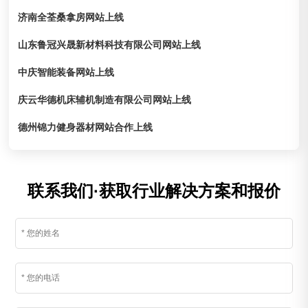
济南全荃桑拿房网站上线
山东鲁冠兴晟新材料科技有限公司网站上线
中庆智能装备网站上线
庆云华德机床辅机制造有限公司网站上线
德州锦力健身器材网站合作上线
联系我们·获取行业解决方案和报价