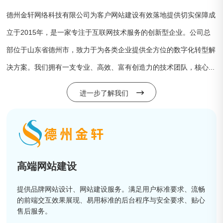
德州金轩网络科技有限公司为客户网站建设有效落地提供切实保障成
立于2015年，是一家专注于互联网技术服务的创新型企业。公司总
部位于山东省德州市，致力于为各类企业提供全方位的数字化转型解
决方案。我们拥有一支专业、高效、富有创造力的技术团队，核心...
进一步了解我们
高端网站建设
提供品牌网站设计、网站建设服务。满足用户标准要求、流畅
的前端交互效果展现、易用标准的后台程序与安全要求、贴心
售后服务。