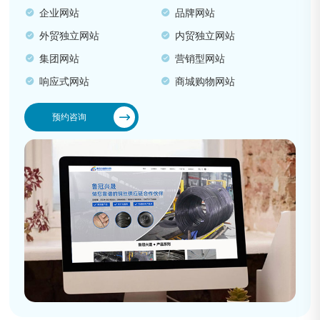
企业网站
品牌网站
外贸独立网站
内贸独立网站
集团网站
营销型网站
响应式网站
商城购物网站
预约咨询